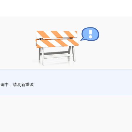
查询中，请刷新重试