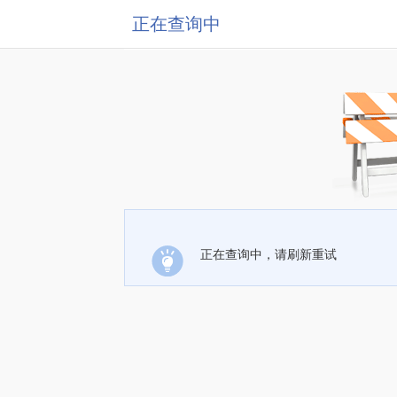
正在查询中
正在查询中，请刷新重试